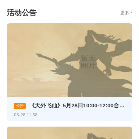
活动公告
更多
>
《天外飞仙》5月28日10:00-12:00合服维护公告
公告
05-28 11:58