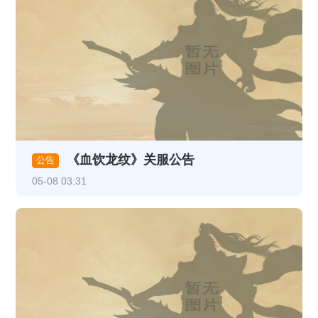
《血饮龙纹》关服公告
公告
05-08 03:31