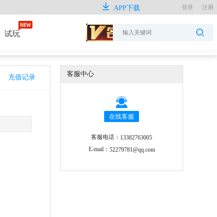
登录
/
注册
APP下载
试玩
客服中心
充值记录
在线客服
客服电话：
13382763005
E-mail：
52279781@qq.com