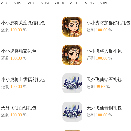
VIP6
VIP7
VIP8
VIP9
VIP10
VIP11
VIP12
VIP13
小小虎将关注微信礼包
小小虎将加群好礼礼包
还剩
100.00
%
还剩
100.00
%
小小虎将独家礼包
小小虎将入群礼包
还剩
100.00
%
还剩
100.00
%
小小虎将上线福利礼包
天外飞仙钻石礼包
还剩
100.00
%
还剩
99.67
%
天外飞仙白银礼包
天外飞仙青铜礼包
还剩
100.00
%
还剩
100.00
%