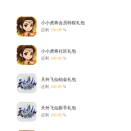
小小虎将会员特权礼包
还剩
100.00
%
小小虎将社区礼包
还剩
100.00
%
天外飞仙铂金礼包
还剩
100.00
%
天外飞仙新手礼包
还剩
100.00
%