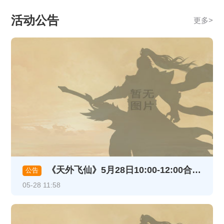
活动公告
更多
>
《天外飞仙》5月28日10:00-12:00合服维护公告
公告
05-28 11:58