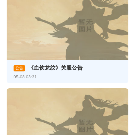
《血饮龙纹》关服公告
公告
05-08 03:31